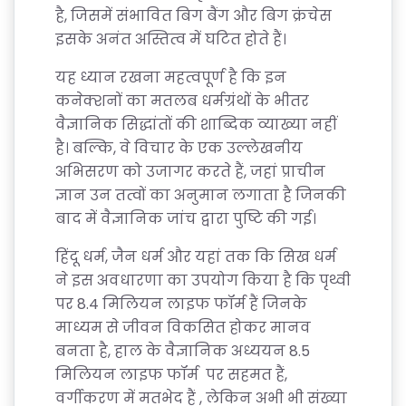
है, जिसमें संभावित बिग बैंग और बिग क्रंचेस
इसके अनंत अस्तित्व में घटित होते हैं।
यह ध्यान रखना महत्वपूर्ण है कि इन
कनेक्शनों का मतलब धर्मग्रंथों के भीतर
वैज्ञानिक सिद्धांतों की शाब्दिक व्याख्या नहीं
है। बल्कि, वे विचार के एक उल्लेखनीय
अभिसरण को उजागर करते हैं, जहां प्राचीन
ज्ञान उन तत्वों का अनुमान लगाता है जिनकी
बाद में वैज्ञानिक जांच द्वारा पुष्टि की गई।
हिंदू धर्म, जैन धर्म और यहां तक कि सिख धर्म
ने इस अवधारणा का उपयोग किया है कि पृथ्वी
पर 8.4 मिलियन लाइफ फॉर्म हैं जिनके
माध्यम से जीवन विकसित होकर मानव
बनता है, हाल के वैज्ञानिक अध्ययन 8.5
मिलियन लाइफ फॉर्म पर सहमत हैं,
वर्गीकरण में मतभेद हैं , लेकिन अभी भी संख्या