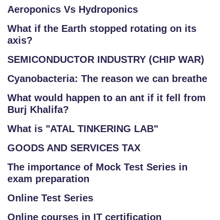
Aeroponics Vs Hydroponics
What if the Earth stopped rotating on its
axis?
SEMICONDUCTOR INDUSTRY (CHIP WAR)
Cyanobacteria: The reason we can breathe
What would happen to an ant if it fell from
Burj Khalifa?
What is "ATAL TINKERING LAB"
GOODS AND SERVICES TAX
The importance of Mock Test Series in
exam preparation
Online Test Series
Online courses in IT certification