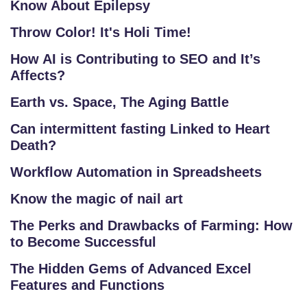
Know About Epilepsy
Throw Color! It's Holi Time!
How AI is Contributing to SEO and It’s
Affects?
Earth vs. Space, The Aging Battle
Can intermittent fasting Linked to Heart
Death?
Workflow Automation in Spreadsheets
Know the magic of nail art
The Perks and Drawbacks of Farming: How
to Become Successful
The Hidden Gems of Advanced Excel
Features and Functions