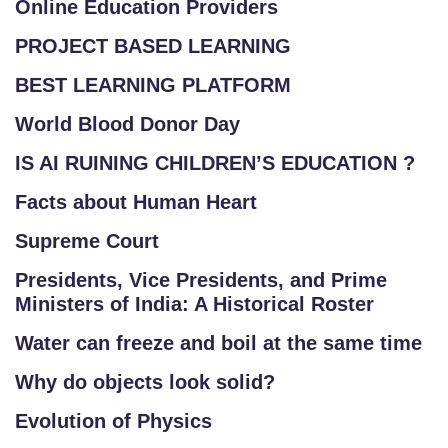
Online Education Providers
PROJECT BASED LEARNING
BEST LEARNING PLATFORM
World Blood Donor Day
IS AI RUINING CHILDREN’S EDUCATION ?
Facts about Human Heart
Supreme Court
Presidents, Vice Presidents, and Prime
Ministers of India: A Historical Roster
Water can freeze and boil at the same time
Why do objects look solid?
Evolution of Physics