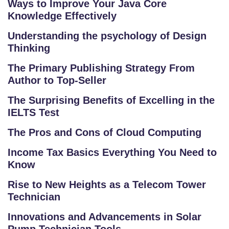
Ways to Improve Your Java Core
Knowledge Effectively
Understanding the psychology of Design
Thinking
The Primary Publishing Strategy From
Author to Top-Seller
The Surprising Benefits of Excelling in the
IELTS Test
The Pros and Cons of Cloud Computing
Income Tax Basics Everything You Need to
Know
Rise to New Heights as a Telecom Tower
Technician
Innovations and Advancements in Solar