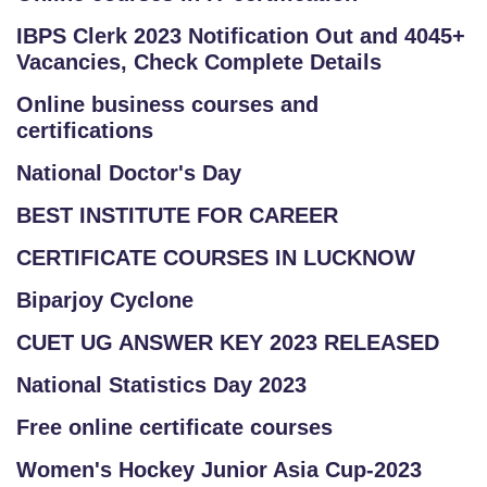
IBPS Clerk 2023 Notification Out and 4045+
Vacancies, Check Complete Details
Online business courses and
certifications
National Doctor's Day
BEST INSTITUTE FOR CAREER
CERTIFICATE COURSES IN LUCKNOW
Biparjoy Cyclone
CUET UG ANSWER KEY 2023 RELEASED
National Statistics Day 2023
Free online certificate courses
Women's Hockey Junior Asia Cup-2023