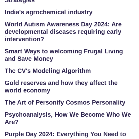
Strategies”
India's agrochemical industry
World Autism Awareness Day 2024: Are
developmental diseases requiring early
intervention?
Smart Ways to welcoming Frugal Living
and Save Money
The CV's Modeling Algorithm
Gold reserves and how they affect the
world economy
The Art of Personify Cosmos Personality
Psychoanalysis, How We Become Who We
Are?
Purple Day 2024: Everything You Need to