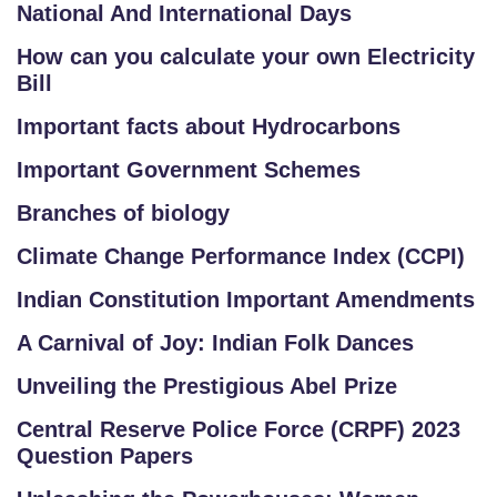
National And International Days
How can you calculate your own Electricity
Bill
Important facts about Hydrocarbons
Important Government Schemes
Branches of biology
Climate Change Performance Index (CCPI)
Indian Constitution Important Amendments
A Carnival of Joy: Indian Folk Dances
Unveiling the Prestigious Abel Prize
Central Reserve Police Force (CRPF) 2023
Question Papers