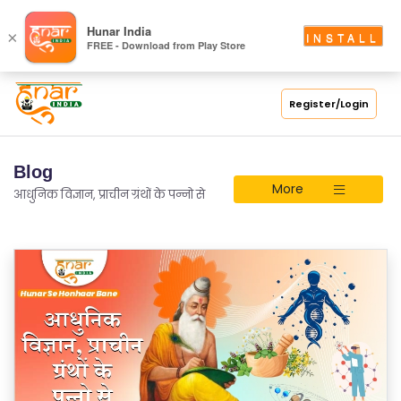
Hunar India
×
INSTALL
FREE - Download from Play Store
Register/Login
Blog
More
आधुनिक विज्ञान, प्राचीन ग्रंथों के पन्नो से