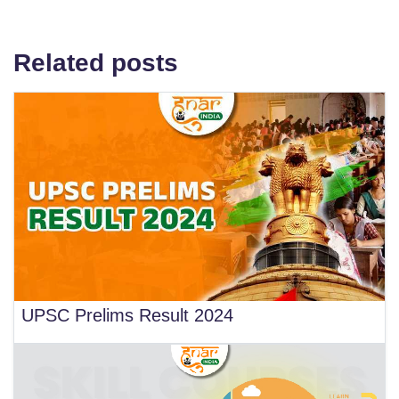
Related posts
UPSC Prelims Result 2024