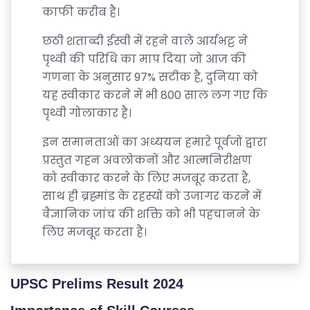
काफी करीब है।
छठी शताब्दी ईस्वी में रहने वाले आर्यभट्ट ने
पृथ्वी की परिधि का माप दिया जो आज की
गणना के अनुसार 97% सटीक है, दुनिया को
यह स्वीकार करने में भी 800 साल लग गए कि
पृथ्वी गोलाकार है।
इन समानताओं का अध्ययन हमारे पूर्वजों द्वारा
प्रस्तुत गहन अवलोकनों और आत्मनिरीक्षण
को स्वीकार करने के लिए मजबूर करता है,
साथ ही ब्रह्मांड के रहस्यों को उजागर करने में
वैज्ञानिक जांच की शक्ति को भी पहचानने के
लिए मजबूर करता है।
UPSC Prelims Result 2024