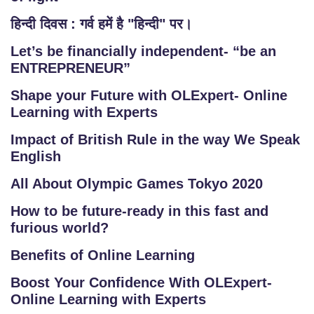
हिन्दी दिवस : गर्व हमें है "हिन्दी" पर।
Let’s be financially independent- “be an
ENTREPRENEUR”
Shape your Future with OLExpert- Online
Learning with Experts
Impact of British Rule in the way We Speak
English
All About Olympic Games Tokyo 2020
How to be future-ready in this fast and
furious world?
Benefits of Online Learning
Boost Your Confidence With OLExpert-
Online Learning with Experts