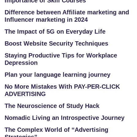
Importance of Skill Courses
Difference between Affiliate marketing and
Influencer marketing in 2024
The Impact of 5G on Everyday Life
Boost Website Security Techniques
Staying Productive Tips for Workplace
Depression
Plan your language learning journey
No More Mistakes With PAY-PER-CLICK
ADVERTISING
The Neuroscience of Study Hack
Nomadic Living an Introspective Journey
The Complex World of “Advertising