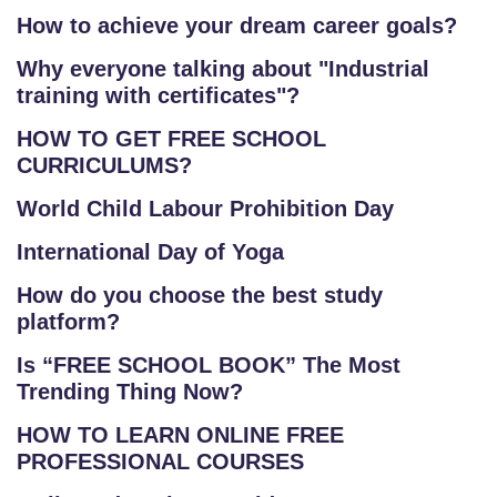
How to achieve your dream career goals?
Why everyone talking about "Industrial
training with certificates"?
HOW TO GET FREE SCHOOL
CURRICULUMS?
World Child Labour Prohibition Day
International Day of Yoga
How do you choose the best study
platform?
Is “FREE SCHOOL BOOK” The Most
Trending Thing Now?
HOW TO LEARN ONLINE FREE
PROFESSIONAL COURSES