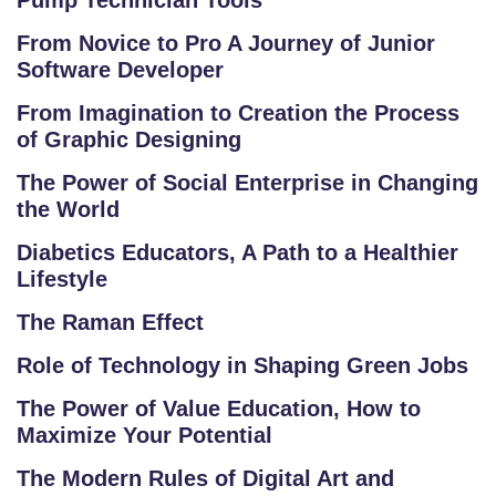
Pump Technician Tools
From Novice to Pro A Journey of Junior
Software Developer
From Imagination to Creation the Process
of Graphic Designing
The Power of Social Enterprise in Changing
the World
Diabetics Educators, A Path to a Healthier
Lifestyle
The Raman Effect
Role of Technology in Shaping Green Jobs
The Power of Value Education, How to
Maximize Your Potential
The Modern Rules of Digital Art and