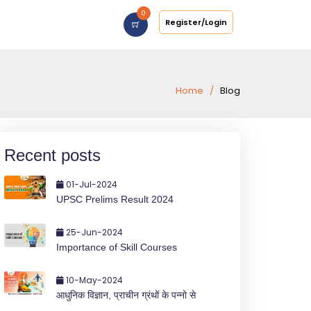
0
Register/Login
Home
Blog
Recent posts
01-Jul-2024
UPSC Prelims Result 2024
25-Jun-2024
Importance of Skill Courses
10-May-2024
आधुनिक विज्ञान, प्राचीन ग्रंथों के पन्नो से