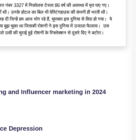
ा नंबर 3327 में निकोलस टेस्ला 86 वर्ष की अवस्था में मृत पाए गए। 
हीं थी। उनके होटल का बिल भी वेस्टिंगहाउस की कंपनी ही भरती थी।  
ी जिन्हें हम आज भोग रहे हैं, चुपचाप इस दुनिया से विदा हो गया।  ये 
ा बुझ चुका था जिसकी रोशनी ने इस दुनिया में उजाला फैलाया।  उस 
जो उसी की चुराई हुई रोशनी के रिफ्लेक्शन से दूसरे दिए ने बटोरा।  
ing and Influencer marketing in 2024
ace Depression