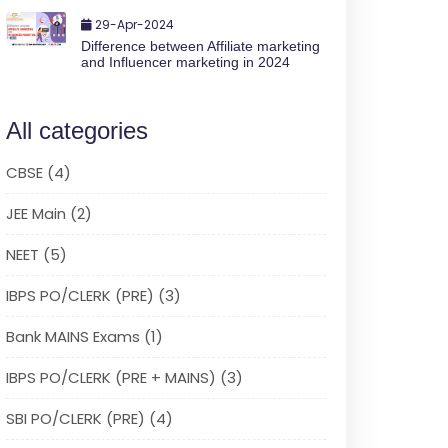
29-Apr-2024
Difference between Affiliate marketing
and Influencer marketing in 2024
All categories
CBSE (4)
JEE Main (2)
NEET (5)
IBPS PO/CLERK (PRE) (3)
Bank MAINS Exams (1)
IBPS PO/CLERK (PRE + MAINS) (3)
SBI PO/CLERK (PRE) (4)