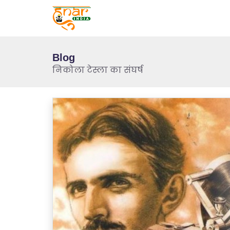
Blog
निकोला टेस्ला का संघर्ष