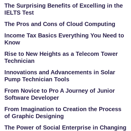
The Surprising Benefits of Excelling in the
IELTS Test
The Pros and Cons of Cloud Computing
Income Tax Basics Everything You Need to
Know
Rise to New Heights as a Telecom Tower
Technician
Innovations and Advancements in Solar
Pump Technician Tools
From Novice to Pro A Journey of Junior
Software Developer
From Imagination to Creation the Process
of Graphic Designing
The Power of Social Enterprise in Changing