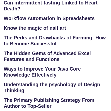
Can intermittent fasting Linked to Heart
Death?
Workflow Automation in Spreadsheets
Know the magic of nail art
The Perks and Drawbacks of Farming: How
to Become Successful
The Hidden Gems of Advanced Excel
Features and Functions
Ways to Improve Your Java Core
Knowledge Effectively
Understanding the psychology of Design
Thinking
The Primary Publishing Strategy From
Author to Top-Seller