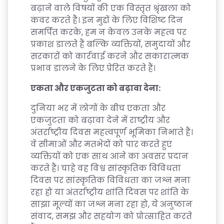
बढ़ाने वाले विषयों की एक विस्तृत श्रृंखला को
कवर करते हैं। इन मुद्दों के लिए विशिष्ट दिन
समर्पित करके, हम न केवल उनके महत्व पर
प्रकाश डालते हैं बल्कि व्यक्तियों, समुदायों और
सरकारों को कार्रवाई करने और सकारात्मक
प्रभाव डालने के लिए प्रेरित करते हैं।
एकता और एकजुटता को बढ़ावा देना:
दुनिया भर में लोगों के बीच एकता और
एकजुटता को बढ़ावा देने में राष्ट्रीय और
अंतर्राष्ट्रीय दिवस महत्वपूर्ण भूमिका निभाते हैं।
वे सीमाओं और मतभेदों को पार करते हुए
व्यक्तियों को एक साथ आने का अवसर प्रदान
करते हैं। चाहे वह विश्व सांस्कृतिक विविधता
दिवस पर सांस्कृतिक विविधता का जश्न मना
रहा हो या अंतर्राष्ट्रीय शांति दिवस पर शांति के
साझा मूल्यों का जश्न मना रहा हो, ये अनुष्ठान
संवाद, समझ और सहयोग को प्रोत्साहित करते