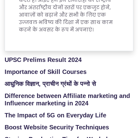
करते हैं। आइए हम इन समारोहों को राष्ट्रीय
और अंतर्राष्ट्रीय दोनों स्तरों पर एकजुट होने,
आवाज़ों को बढ़ाने और सभी के लिए एक
उज्जवल भविष्य की दिशा में एक साथ काम
करने के अवसर के रूप में अपनाएं।
UPSC Prelims Result 2024
Importance of Skill Courses
आधुनिक विज्ञान, प्राचीन ग्रंथों के पन्नो से
Difference between Affiliate marketing and
Influencer marketing in 2024
The Impact of 5G on Everyday Life
Boost Website Security Techniques