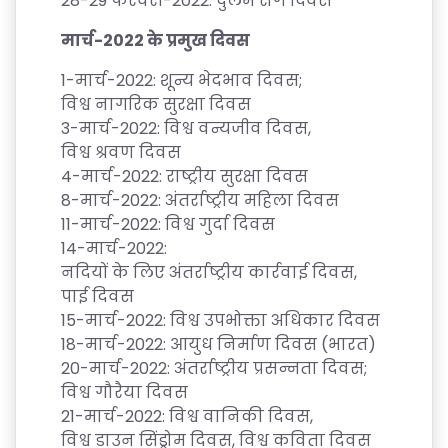
28-29
फरवरी
-2022:
दुर्लभ
रोग
दिवस
मार्च
-2022
के
प्रमुख
दिवस
1-
मार्च
-2022:
शून्य
भेदभाव
दिवस
;
विश्व
नागरिक
सुरक्षा
दिवस
3-
मार्च
-2022:
विश्व
वन्यजीव
दिवस
,
विश्व
श्रवण
दिवस
4-
मार्च
-2022:
राष्ट्रीय
सुरक्षा
दिवस
8-
मार्च
-2022:
अंतर्राष्ट्रीय
महिला
दिवस
11-
मार्च
-2022:
विश्व
गुर्दा
दिवस
14-
मार्च
-2022:
नदियों
के
लिए
अंतर्राष्ट्रीय
कार्रवाई
दिवस
,
पाई
दिवस
15-
मार्च
-2022:
विश्व
उपभोक्ता
अधिकार
दिवस
18-
मार्च
-2022:
आयुध
निर्माण
दिवस
(
भारत
)
20-
मार्च
-2022:
अंतर्राष्ट्रीय
प्रसन्नता
दिवस
;
विश्व
गौरैया
दिवस
21-
मार्च
-2022:
विश्व
वानिकी
दिवस
,
विश्व
डाउन
सिंड्रोम
दिवस
,
विश्व
कविता
दिवस