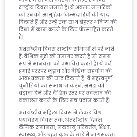
जागरूकता जैसे कारणों के लिए समर्पित
राष्ट्रीय दिवस मनाते हैं। ये अवसर नागरिकों
को उनकी सामूहिक जिम्मेदारियों की याद
दिलाते हैं और उन्हें एक साथ बेहतर भविष्य की
दिशा में काम करने के लिए प्रोत्साहित करते
हैं।
अंतर्राष्ट्रीय दिवस राष्ट्रीय सीमाओं से परे जाते
हैं, वैश्विक मुद्दों को उजागर करते हैं जो समग्र
रूप से मानवता को प्रभावित करते हैं। ये पर्व
हमारे परस्पर जुड़ाव और वैश्विक सहयोग की
आवश्यकता की याद दिलाते हैं। वे महत्वपूर्ण
चुनौतियों का समाधान करने, समझ को
बढ़ावा देने और वैश्विक स्तर पर बदलाव की
वकालत करने के लिए मंच प्रदान करते हैं।
अंतर्राष्ट्रीय महिला दिवस से लेकर विश्व
पर्यावरण दिवस तक, अंतर्राष्ट्रीय दिवस
लैंगिक समानता, जलवायु परिवर्तन, शिक्षा,
स्वास्थ्य, और बहुत कुछ के बारे में जागरूकता