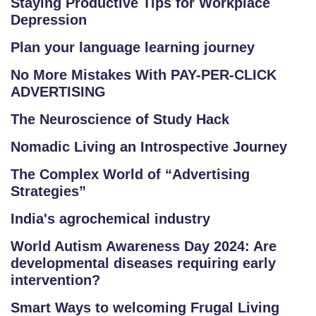
Staying Productive Tips for Workplace
Depression
Plan your language learning journey
No More Mistakes With PAY-PER-CLICK
ADVERTISING
The Neuroscience of Study Hack
Nomadic Living an Introspective Journey
The Complex World of “Advertising
Strategies”
India's agrochemical industry
World Autism Awareness Day 2024: Are
developmental diseases requiring early
intervention?
Smart Ways to welcoming Frugal Living