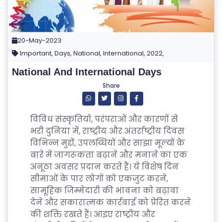
20-May-2023
Important, Days, National, International, 2022,
National And International Days
Share
विविध संस्कृतियों, परंपराओं और कारणों से
भरी दुनिया में, राष्ट्रीय और अंतर्राष्ट्रीय दिवस
विभिन्न मुद्दों, उपलब्धियों और साझा मूल्यों के
बारे में जागरूकता बढ़ाने और मनाने का एक
अनूठा अवसर प्रदान करते हैं। ये विशेष दिन
सीमाओं के पार लोगों को एकजुट करने,
सामूहिक जिम्मेदारी की भावना को बढ़ावा
देने और सकारात्मक कार्रवाई को प्रेरित करने
की शक्ति रखते हैं। आइए राष्ट्रीय और