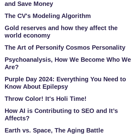
and Save Money
The CV's Modeling Algorithm
Gold reserves and how they affect the
world economy
The Art of Personify Cosmos Personality
Psychoanalysis, How We Become Who We
Are?
Purple Day 2024: Everything You Need to
Know About Epilepsy
Throw Color! It's Holi Time!
How AI is Contributing to SEO and It’s
Affects?
Earth vs. Space, The Aging Battle