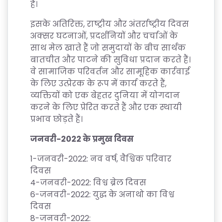
हैं।
इसके अतिरिक्त, राष्ट्रीय और अंतर्राष्ट्रीय दिवस
अक्सर घटनाओं, प्रदर्शनियों और चर्चाओं के
साथ मेल खाते हैं जो समुदायों के बीच सार्थक
बातचीत और पाटने की सुविधा प्रदान करते हैं।
वे सामाजिक परिवर्तन और सामूहिक कार्रवाई
के लिए उत्प्रेरक के रूप में कार्य करते हैं,
व्यक्तियों को एक बेहतर दुनिया में योगदान
करने के लिए प्रेरित करते हैं और एक स्थायी
प्रभाव छोड़ते हैं।
जनवरी
-2022
के प्रमुख दिवस
1-
जनवरी
-2022:
नव वर्ष
,
वैश्विक परिवार
दिवस
4-
जनवरी
-2022:
विश्व ब्रेल दिवस
6-
जनवरी
-2022:
युद्ध के अनाथो का विश्व
दिवस
8-
जनवरी
-2022: