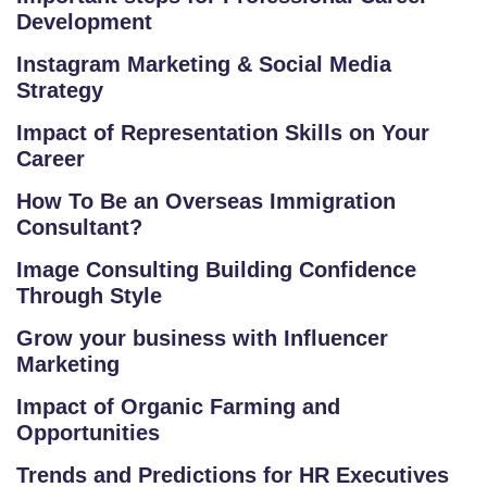
Development
Instagram Marketing & Social Media
Strategy
Impact of Representation Skills on Your
Career
How To Be an Overseas Immigration
Consultant?
Image Consulting Building Confidence
Through Style
Grow your business with Influencer
Marketing
Impact of Organic Farming and
Opportunities
Trends and Predictions for HR Executives