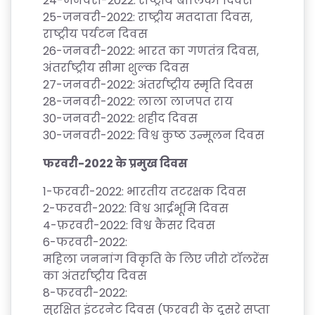
24-
जनवरी
-2022:
राष्ट्रीय
बालिका
दिवस
25-
जनवरी
-2022:
राष्ट्रीय
मतदाता
दिवस
,
राष्ट्रीय
पर्यटन
दिवस
26-
जनवरी
-2022:
भारत
का
गणतंत्र
दिवस
,
अंतर्राष्ट्रीय
सीमा
शुल्क
दिवस
27-
जनवरी
-2022:
अंतर्राष्ट्रीय
स्मृति
दिवस
28-
जनवरी
-2022:
लाला
लाजपत
राय
30-
जनवरी
-2022:
शहीद
दिवस
30-
जनवरी
-2022:
विश्व
कुष्ठ
उन्मूलन
दिवस
फरवरी
-2022
के
प्रमुख
दिवस
1-
फरवरी
-2022:
भारतीय
तटरक्षक
दिवस
2-
फरवरी
-2022:
विश्व
आर्द्रभूमि
दिवस
4-
फ़रवरी
-2022:
विश्व
कैंसर
दिवस
6-
फरवरी
-2022:
महिला
जननांग
विकृति
के
लिए
जीरो
टॉलरेंस
का
अंतर्राष्ट्रीय
दिवस
8-
फरवरी
-2022:
सुरक्षित
इंटरनेट
दिवस
(
फरवरी
के
दूसरे
सप्ता