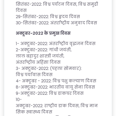
E
सितंबर
-2022:
विश्व
पर्यटन
दिवस
,
विश्व
समुद्री
R
दिवस
/
29-
सितंबर
-2022:
विश्व
हृदय
दिवस
L
30-
सितंबर
-2022:
अंतर्राष्ट्रीय
अनुवाद
दिवस
O
अक्टूबर
-2022
के
प्रमुख
दिवस
G
IN
1-
अक्टूबर
-2022:
अंतर्राष्ट्रीय
वृद्धजन
दिवस
2-
अक्टूबर
-2022:
गांधी
जयंती
,
लाल
बहादुर
शास्त्री
जयंती
,
अंतर्राष्ट्रीय
अहिंसा
दिवस
3-
अक्टूबर
-2022: (
पहला
सोमवार
):
विश्व
पर्यावास
दिवस
4-
अक्टूबर
- 2022:
विश्व
पशु
कल्याण
दिवस
8-
अक्टूबर
-2022:
भारतीय
वायु
सेना
दिवस
9-
अक्टूबर
-2022:
विश्व
डाकघर
दिवस
10-
अक्टूबर
-2022:
राष्ट्रीय
डाक
दिवस
,
विश्व
मान
सिक
स्वास्थ्य
दिवस