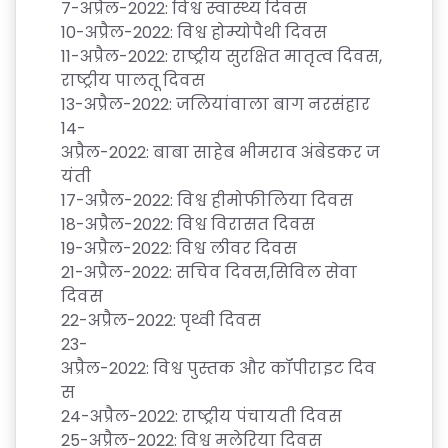
7-
अप्रैल
-2022:
विश्व
स्वास्थ्य
दिवस
10-
अप्रैल
-2022:
विश्व
होम्योपैथी
दिवस
11-
अप्रैल
-2022:
राष्ट्रीय
सुरक्षित
मातृत्व
दिवस
,
राष्ट्रीय
पालतू
दिवस
13-
अप्रैल
-2022:
जलियांवाला
बाग
नरसंहार
14-
अप्रैल
-2022:
बाबा
साहेब
भीमराव
अंबेडकर
ज
यंती
17-
अप्रैल
-2022:
विश्व
हीमोफीलिया
दिवस
18-
अप्रैल
-2022:
विश्व
विरासत
दिवस
19-
अप्रैल
-2022:
विश्व
लीवर
दिवस
21-
अप्रैल
-2022:
सचिव
दिवस
,
सिविल
सेवा
दिवस
22-
अप्रैल
-2022:
पृथ्वी
दिवस
23-
अप्रैल
-2022:
विश्व
पुस्तक
और
कॉपीराइट
दिव
स
24-
अप्रैल
-2022:
राष्ट्रीय
पंचायती
दिवस
25-
अप्रैल
-2022:
विश्व
मलेरिया
दिवस