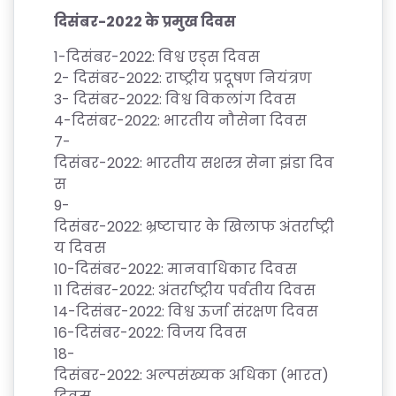
दिसंबर
-2022
के
प्रमुख
दिवस
1-
दिसंबर
-2022:
विश्व
एड्स
दिवस
2-
दिसंबर
-2022:
राष्ट्रीय
प्रदूषण
नियंत्रण
3-
दिसंबर
-2022:
विश्व
विकलांग
दिवस
4-
दिसंबर
-2022:
भारतीय
नौसेना
दिवस
7-
दिसंबर
-2022:
भारतीय
सशस्त्र
सेना
झंडा
दिव
स
9-
दिसंबर
-2022:
भ्रष्टाचार
के
खिलाफ
अंतर्राष्ट्री
य
दिवस
10-
दिसंबर
-2022:
मानवाधिकार
दिवस
11
दिसंबर
-2022:
अंतर्राष्ट्रीय
पर्वतीय
दिवस
14-
दिसंबर
-2022:
विश्व
ऊर्जा
संरक्षण
दिवस
16-
दिसंबर
-2022:
विजय
दिवस
18-
दिसंबर
-2022:
अल्पसंख्यक
अधिका
(
भारत
)