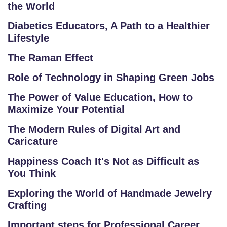
the World
Diabetics Educators, A Path to a Healthier
Lifestyle
The Raman Effect
Role of Technology in Shaping Green Jobs
The Power of Value Education, How to
Maximize Your Potential
The Modern Rules of Digital Art and
Caricature
Happiness Coach It's Not as Difficult as
You Think
Exploring the World of Handmade Jewelry
Crafting
Important steps for Professional Career