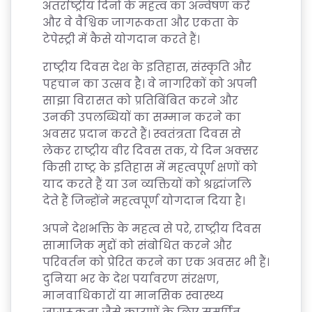
अंतर्राष्ट्रीय दिनों के महत्व का अन्वेषण करें
और वे वैश्विक जागरूकता और एकता के
टेपेस्ट्री में कैसे योगदान करते हैं।
राष्ट्रीय दिवस देश के इतिहास, संस्कृति और
पहचान का उत्सव है। वे नागरिकों को अपनी
साझा विरासत को प्रतिबिंबित करने और
उनकी उपलब्धियों का सम्मान करने का
अवसर प्रदान करते हैं। स्वतंत्रता दिवस से
लेकर राष्ट्रीय वीर दिवस तक, ये दिन अक्सर
किसी राष्ट्र के इतिहास में महत्वपूर्ण क्षणों को
याद करते हैं या उन व्यक्तियों को श्रद्धांजलि
देते हैं जिन्होंने महत्वपूर्ण योगदान दिया है।
अपने देशभक्ति के महत्व से परे, राष्ट्रीय दिवस
सामाजिक मुद्दों को संबोधित करने और
परिवर्तन को प्रेरित करने का एक अवसर भी हैं।
दुनिया भर के देश पर्यावरण संरक्षण,
मानवाधिकारों या मानसिक स्वास्थ्य